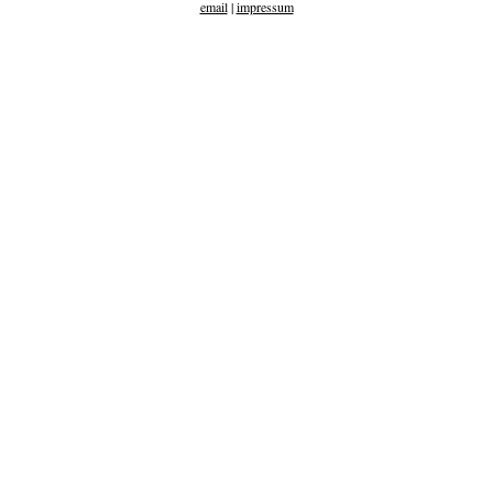
email
|
impressum